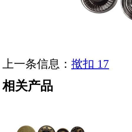
上一条信息：
揿扣 17
下
相关产品