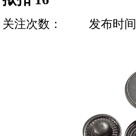
关注次数：
发布时间：20