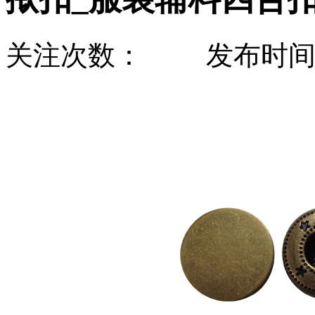
关注次数：
发布时间：20