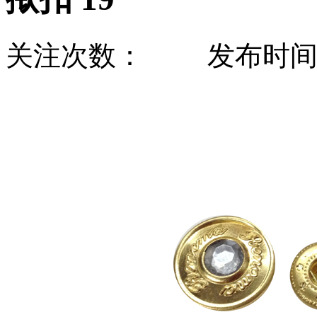
关注次数：
发布时间：20