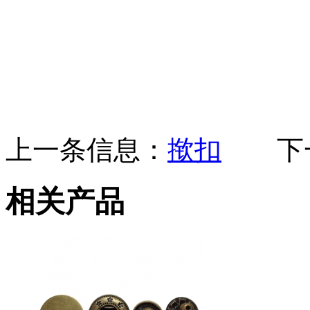
上一条信息：
揿扣
下一
相关产品