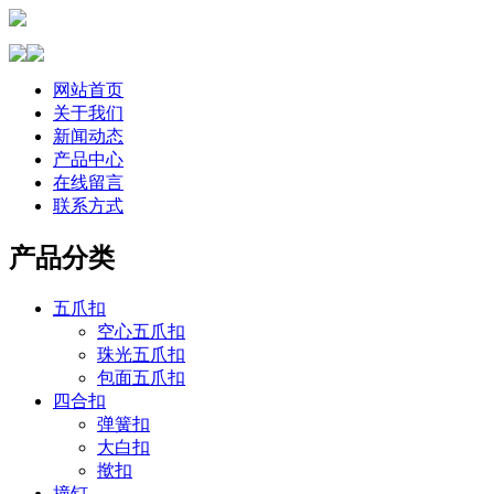
网站首页
关于我们
新闻动态
产品中心
在线留言
联系方式
产品分类
五爪扣
空心五爪扣
珠光五爪扣
包面五爪扣
四合扣
弹簧扣
大白扣
揿扣
撞钉